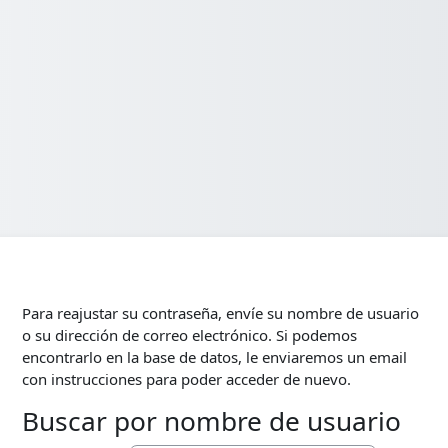
Para reajustar su contraseña, envíe su nombre de usuario
o su dirección de correo electrónico. Si podemos
encontrarlo en la base de datos, le enviaremos un email
con instrucciones para poder acceder de nuevo.
Buscar por nombre de usuario
Buscar por nombre de usuario