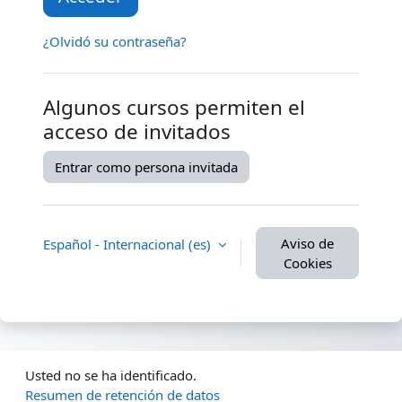
¿Olvidó su contraseña?
Algunos cursos permiten el
acceso de invitados
Entrar como persona invitada
Aviso de
Español - Internacional ‎(es)‎
Cookies
Usted no se ha identificado.
Resumen de retención de datos